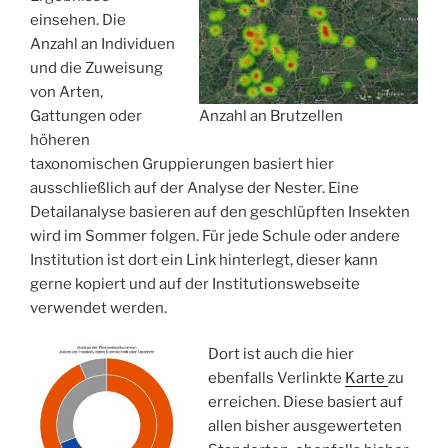
einsehen. Die
Anzahl an Individuen
und die Zuweisung
von Arten,
Gattungen oder
Anzahl an Brutzellen
höheren
taxonomischen Gruppierungen basiert hier
ausschließlich auf der Analyse der Nester. Eine
Detailanalyse basieren auf den geschlüpften Insekten
wird im Sommer folgen. Für jede Schule oder andere
Institution ist dort ein Link hinterlegt, dieser kann
gerne kopiert und auf der Institutionswebseite
verwendet werden.
Dort ist auch die hier
ebenfalls Verlinkte
Karte
zu
erreichen. Diese basiert auf
allen bisher ausgewerteten